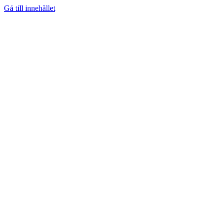
Gå till innehållet