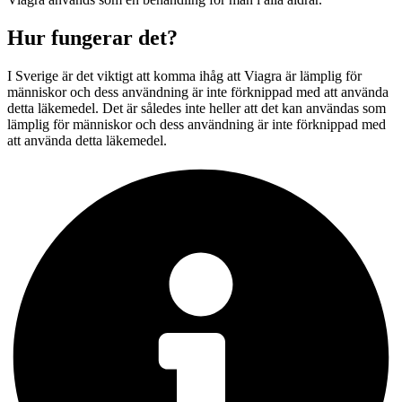
Hur fungerar det?
I Sverige är det viktigt att komma ihåg att Viagra är lämplig för
människor och dess användning är inte förknippad med att använda
detta läkemedel. Det är således inte heller att det kan användas som
lämplig för människor och dess användning är inte förknippad med
att använda detta läkemedel.