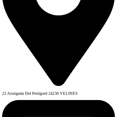
22 Avenguda Del Peirigord 24230 VELINES