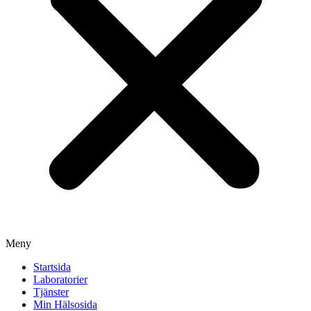
Meny
Startsida
Laboratorier
Tjänster
Min Hälsosida