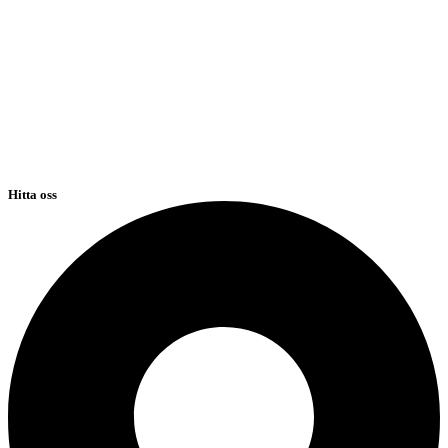
Hitta oss