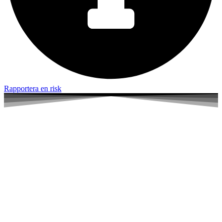
Rapportera en risk