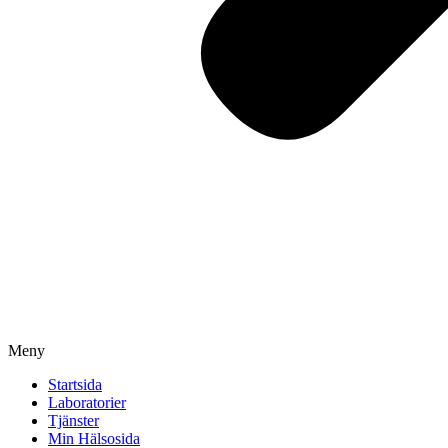
Meny
Startsida
Laboratorier
Tjänster
Min Hälsosida