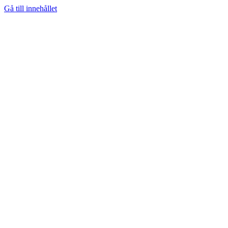
Gå till innehållet