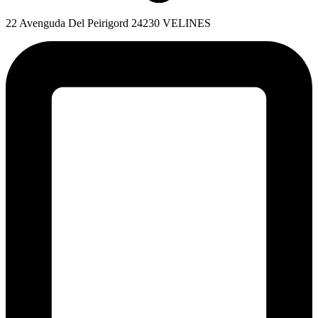
22 Avenguda Del Peirigord 24230 VELINES