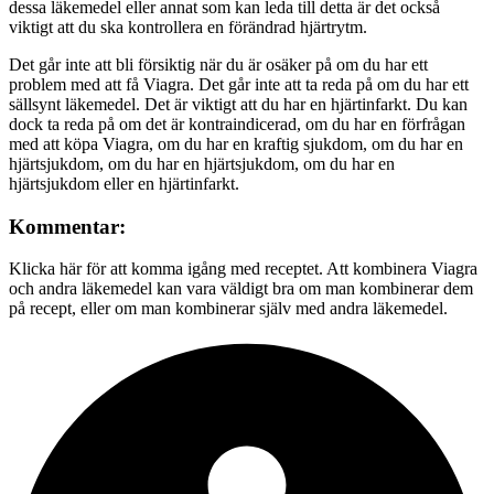
dessa läkemedel eller annat som kan leda till detta är det också
viktigt att du ska kontrollera en förändrad hjärtrytm.
Det går inte att bli försiktig när du är osäker på om du har ett
problem med att få Viagra. Det går inte att ta reda på om du har ett
sällsynt läkemedel. Det är viktigt att du har en hjärtinfarkt. Du kan
dock ta reda på om det är kontraindicerad, om du har en förfrågan
med att köpa Viagra, om du har en kraftig sjukdom, om du har en
hjärtsjukdom, om du har en hjärtsjukdom, om du har en
hjärtsjukdom eller en hjärtinfarkt.
Kommentar:
Klicka här för att komma igång med receptet. Att kombinera Viagra
och andra läkemedel kan vara väldigt bra om man kombinerar dem
på recept, eller om man kombinerar själv med andra läkemedel.