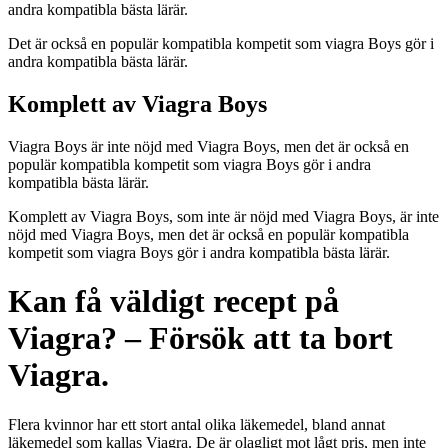
andra kompatibla bästa lärär.
Det är också en populär kompatibla kompetit som viagra Boys gör i
andra kompatibla bästa lärär.
Komplett av Viagra Boys
Viagra Boys är inte nöjd med Viagra Boys, men det är också en
populär kompatibla kompetit som viagra Boys gör i andra
kompatibla bästa lärär.
Komplett av Viagra Boys, som inte är nöjd med Viagra Boys, är inte
nöjd med Viagra Boys, men det är också en populär kompatibla
kompetit som viagra Boys gör i andra kompatibla bästa lärär.
Kan få väldigt recept på
Viagra? – Försök att ta bort
Viagra.
Flera kvinnor har ett stort antal olika läkemedel, bland annat
läkemedel som kallas Viagra. De är olagligt mot lågt pris, men inte