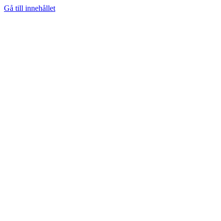
Gå till innehållet