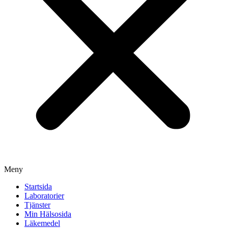
Meny
Startsida
Laboratorier
Tjänster
Min Hälsosida
Läkemedel