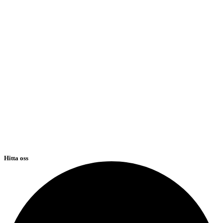
Hitta oss