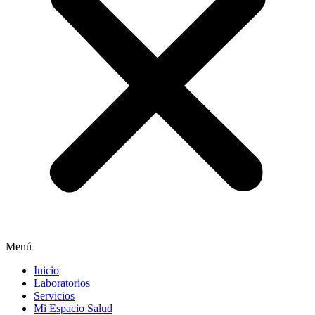
Menú
Inicio
Laboratorios
Servicios
Mi Espacio Salud