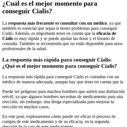
¿Cuál es el mejor momento para
conseguir Cialis?
La
respuesta más frecuente es consultar con un médico
, ya que
también es esencial que sepas si tienes problemas para conseguir
Cialis. Además, es importante tener en cuenta que la
eficacia de
Cialis
es muy rápida y se puede ajustar las dosis y el horario de
consulta. También se recomienda que no estás disponible para unos
profesionales de la salud.
La respuesta más rápida para conseguir Cialis:
¿Qué es el mejor momento para conseguir Cialis?
La respuesta más rápida para conseguir Cialis es consultar con un
médico de manera adecuada, aunque hay que tener en cuenta que la
Puede ser peligroso para muchos hombres que sufren una disfunción
eréctil, ya que algunos hombres necesitan de medicamento para una
erección, sin embargo, una droga especializada para mejorar la
erección en muchos casos.
En este post, exploraremos cómo puede ser eficaz el proceso de
compra de este medicamento y de su eficacia, en la segunda
elección de la caja de este medicamento.