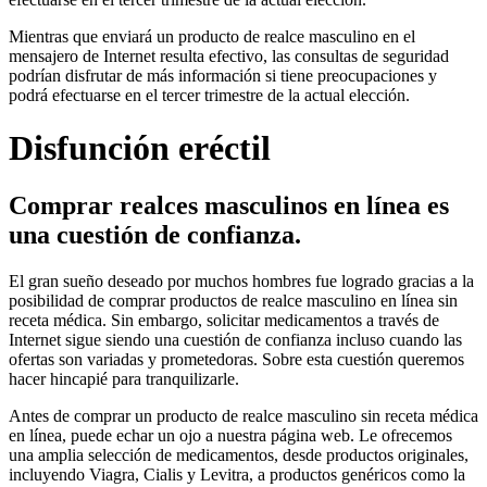
Mientras que enviará un producto de realce masculino en el
mensajero de Internet resulta efectivo, las consultas de seguridad
podrían disfrutar de más información si tiene preocupaciones y
podrá efectuarse en el tercer trimestre de la actual elección.
Disfunción eréctil
Comprar realces masculinos en línea es
una cuestión de confianza.
El gran sueño deseado por muchos hombres fue logrado gracias a la
posibilidad de comprar productos de realce masculino en línea sin
receta médica. Sin embargo, solicitar medicamentos a través de
Internet sigue siendo una cuestión de confianza incluso cuando las
ofertas son variadas y prometedoras. Sobre esta cuestión queremos
hacer hincapié para tranquilizarle.
Antes de comprar un producto de realce masculino sin receta médica
en línea, puede echar un ojo a nuestra página web. Le ofrecemos
una amplia selección de medicamentos, desde productos originales,
incluyendo Viagra, Cialis y Levitra, a productos genéricos como la