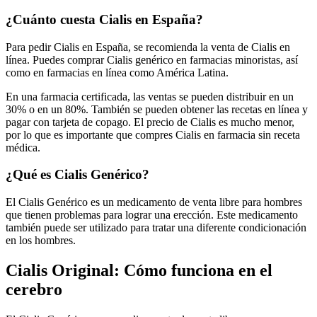
¿Cuánto cuesta Cialis en España?
Para pedir Cialis en España, se recomienda la venta de Cialis en
línea. Puedes comprar Cialis genérico en farmacias minoristas, así
como en farmacias en línea como América Latina.
En una farmacia certificada, las ventas se pueden distribuir en un
30% o en un 80%. También se pueden obtener las recetas en línea y
pagar con tarjeta de copago. El precio de Cialis es mucho menor,
por lo que es importante que compres Cialis en farmacia sin receta
médica.
¿Qué es Cialis Genérico?
El Cialis Genérico es un medicamento de venta libre para hombres
que tienen problemas para lograr una erección. Este medicamento
también puede ser utilizado para tratar una diferente condicionación
en los hombres.
Cialis Original: Cómo funciona en el
cerebro