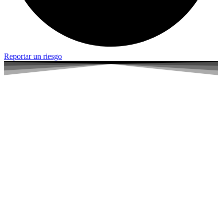
Reportar un riesgo