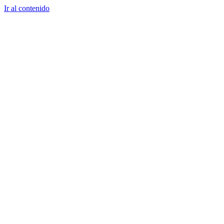
Ir al contenido