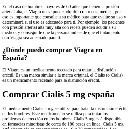
En el caso de hombres mayores de 60 años que tienen la presión
arterial alta, el Viagra no se puede adquirir con receta médica, por
eso es importante que consulte a su médico para que evalúe su uso y
determinará si el uso es adecuado para ti. Por ejemplo, los pacientes
con presión arterial alta muy alta con receta pueden acudir a su
médico, y conseguirle que la persona indice de que el tratamiento
con Viagra sea adecuado para ti.
¿Dónde puedo comprar Viagra en
España?
El Viagra es un medicamento recetado para tratar la disfunción
eréctil. Es una marca similar a la marca original, el Cialis (o Cialis)
es un medicamento recetado para la disfunción eréctil.
Comprar Cialis 5 mg españa
El medicamento Cialis 5 mg se utiliza para tratar la disfunción eréctil
en los hombres. Este medicamento se utiliza para tratar los
problemas de erección en los hombres. Cialis 5 mg está disponible
en farmacias minoristas de cerca de 180 pesas en línea. Cialis 5 mg