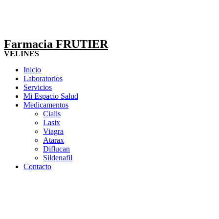
Farmacia FRUTIER
VELINES
Inicio
Laboratorios
Servicios
Mi Espacio Salud
Medicamentos
Cialis
Lasix
Viagra
Atarax
Diflucan
Sildenafil
Contacto