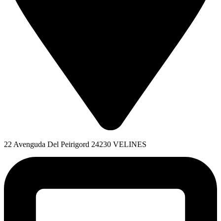
22 Avenguda Del Peirigord 24230 VELINES