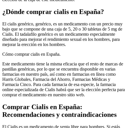
¿Dónde comprar cialis en España?
El cialis genérico, genérico, es un medicamento con un precio muy
bajo que se compone de una caja de 5, 20 o 30 tabletas de 5 mg de
Cialis. El tadalafilo genérico es un medicamento especialmente
diseñado para mejorar el rendimiento sexual en los hombres, para
mejorar la erección en los hombres.
Cómo comprar cialis en España.
Este medicamento tiene la misma eficacia que el resto de marcas de
pastillas genéricas, por lo que se encuentra disponible en varias
farmacias en nuestro país, así como en farmacias en línea como
Harris Globales, Farmacia del Ahorro, Farmacias Médicas y
Farmacia Cinco. Para cada farmacia de esa especie, la farmacia
online especializada de Cialis habrá que ser la elección perfecta para
comprar el medicamento en nuestro sitio web.
Comprar Cialis en España:
Recomendaciones y contraindicaciones
El Cialis es un medicamento de venta libre para hombres. Si estás