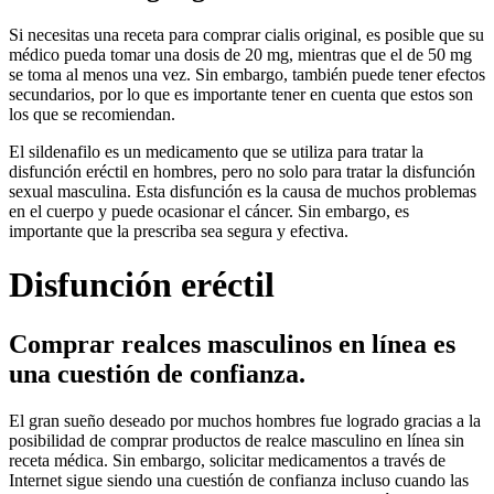
Si necesitas una receta para comprar cialis original, es posible que su
médico pueda tomar una dosis de 20 mg, mientras que el de 50 mg
se toma al menos una vez. Sin embargo, también puede tener efectos
secundarios, por lo que es importante tener en cuenta que estos son
los que se recomiendan.
El sildenafilo es un medicamento que se utiliza para tratar la
disfunción eréctil en hombres, pero no solo para tratar la disfunción
sexual masculina. Esta disfunción es la causa de muchos problemas
en el cuerpo y puede ocasionar el cáncer. Sin embargo, es
importante que la prescriba sea segura y efectiva.
Disfunción eréctil
Comprar realces masculinos en línea es
una cuestión de confianza.
El gran sueño deseado por muchos hombres fue logrado gracias a la
posibilidad de comprar productos de realce masculino en línea sin
receta médica. Sin embargo, solicitar medicamentos a través de
Internet sigue siendo una cuestión de confianza incluso cuando las