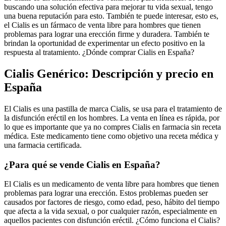
buscando una solución efectiva para mejorar tu vida sexual, tengo
una buena reputación para esto. También te puede interesar, esto es,
el Cialis es un fármaco de venta libre para hombres que tienen
problemas para lograr una erección firme y duradera. También te
brindan la oportunidad de experimentar un efecto positivo en la
respuesta al tratamiento. ¿Dónde comprar Cialis en España?
Cialis Genérico: Descripción y precio en
España
El Cialis es una pastilla de marca Cialis, se usa para el tratamiento de
la disfunción eréctil en los hombres. La venta en línea es rápida, por
lo que es importante que ya no compres Cialis en farmacia sin receta
médica. Este medicamento tiene como objetivo una receta médica y
una farmacia certificada.
¿Para qué se vende Cialis en España?
El Cialis es un medicamento de venta libre para hombres que tienen
problemas para lograr una erección. Estos problemas pueden ser
causados por factores de riesgo, como edad, peso, hábito del tiempo
que afecta a la vida sexual, o por cualquier razón, especialmente en
aquellos pacientes con disfunción eréctil. ¿Cómo funciona el Cialis?